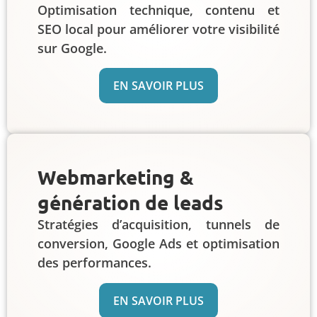
Optimisation technique, contenu et
SEO local pour améliorer votre visibilité
sur Google.
EN SAVOIR PLUS
Webmarketing &
génération de leads
Stratégies d’acquisition, tunnels de
conversion, Google Ads et optimisation
des performances.
EN SAVOIR PLUS