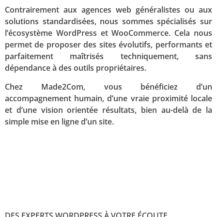
Contrairement aux agences web généralistes ou aux
solutions standardisées, nous sommes spécialisés sur
l’écosystème WordPress et WooCommerce. Cela nous
permet de proposer des sites évolutifs, performants et
parfaitement maîtrisés techniquement, sans
dépendance à des outils propriétaires.
Chez Made2Com, vous bénéficiez d’un
accompagnement humain, d’une vraie proximité locale
et d’une vision orientée résultats, bien au-delà de la
simple mise en ligne d’un site.
DES EXPERTS WORDPRESS À VOTRE ÉCOUTE