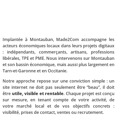
Implantée à Montauban, Made2Com accompagne les
acteurs économiques locaux dans leurs projets digitaux
: indépendants, commerçants, artisans, professions
libérales, TPE et PME. Nous intervenons sur Montauban
et son bassin économique, mais aussi plus largement en
Tarn-et-Garonne et en Occitanie.
Notre approche repose sur une conviction simple : un
site internet ne doit pas seulement être “beau”, il doit
être
utile, visible et rentable
. Chaque projet est conçu
sur mesure, en tenant compte de votre activité, de
votre marché local et de vos objectifs concrets :
visibilité, prises de contact, ventes ou recrutement.