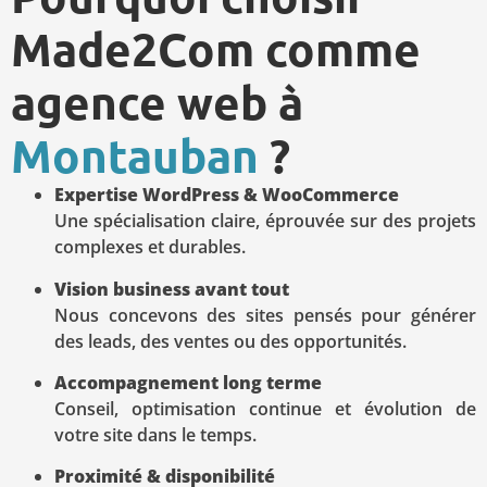
Made2Com comme
agence web à
Montauban
?
Expertise WordPress & WooCommerce
Une spécialisation claire, éprouvée sur des projets
complexes et durables.
Vision business avant tout
Nous concevons des sites pensés pour générer
des leads, des ventes ou des opportunités.
Accompagnement long terme
Conseil, optimisation continue et évolution de
votre site dans le temps.
Proximité & disponibilité