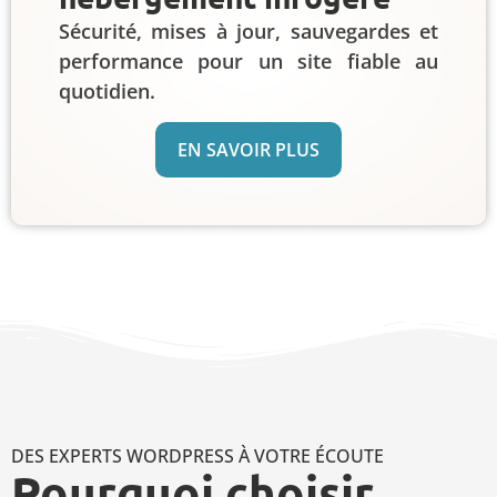
Sécurité, mises à jour, sauvegardes et
performance pour un site fiable au
quotidien.
EN SAVOIR PLUS
DES EXPERTS WORDPRESS À VOTRE ÉCOUTE
Pourquoi choisir