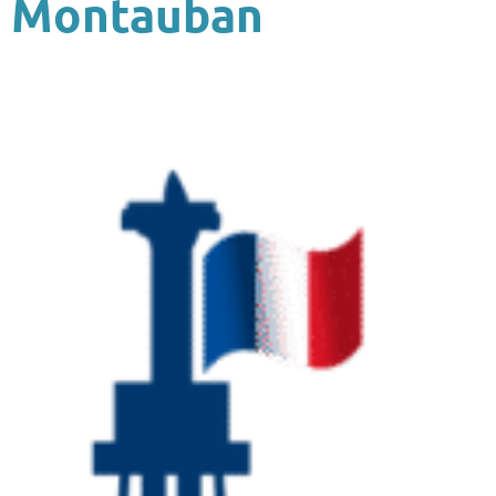
Montauban