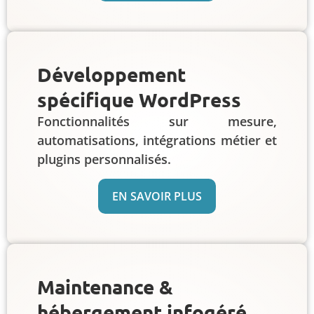
Développement
spécifique WordPress
Fonctionnalités sur mesure,
automatisations, intégrations métier et
plugins personnalisés.
EN SAVOIR PLUS
Maintenance &
hébergement infogéré