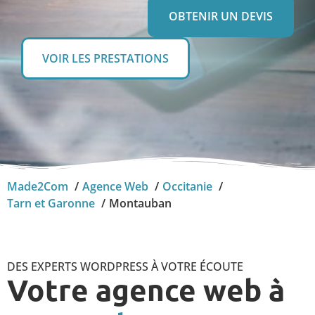
OBTENIR UN DEVIS
VOIR LES PRESTATIONS
Made2Com
Agence Web
Occitanie
Tarn et Garonne
Montauban
DES EXPERTS WORDPRESS À VOTRE ÉCOUTE
Votre agence web à