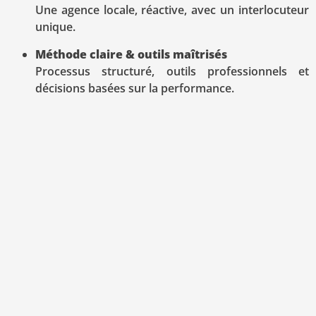
Une agence locale, réactive, avec un interlocuteur
unique.
Méthode claire & outils maîtrisés
Processus structuré, outils professionnels et
décisions basées sur la performance.