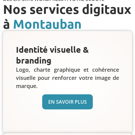
Nos services digitaux
à
Montauban
Identité visuelle &
branding
Logo, charte graphique et cohérence
visuelle pour renforcer votre image de
marque.
EN SAVOIR PLUS