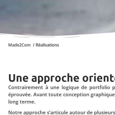
Made2Com
Réalisations
Une approche orient
Contrairement à une logique de portfolio 
éprouvée. Avant toute conception graphique ou
long terme.
Notre approche s’articule autour de plusieurs p