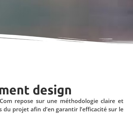
ement design
2Com repose sur une méthodologie claire et
 projet afin d’en garantir l’efficacité sur le