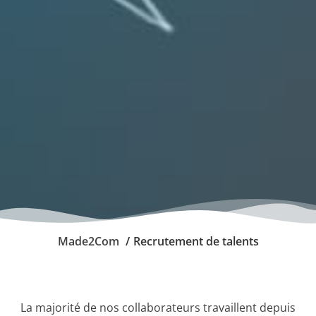
Made2Com
Recrutement de talents
La majorité de nos collaborateurs travaillent depuis