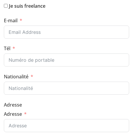
Je suis freelance
E-mail
Tél
Nationalité
Adresse
Adresse