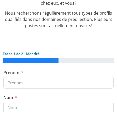
chez eux, et vous?
Nous recherchons régulièrement tous types de profils
qualifiés dans nos domaines de prédilection. Plusieurs
postes sont actuellement ouverts!
Étape 1 de 2 - Identité
50%
Prénom
Nom