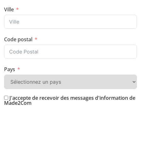
Ville
Code postal
Pays
J'accepte de recevoir des messages d'information de
Made2Com
Suivant