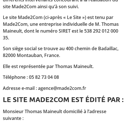
site Made2Com ainsi qu’à son suivi.
Le site Made2Com (ci-après « Le Site ») est tenu par
Made2Com, une entreprise individuelle de M. Thomas
Maineult, dont le numéro SIRET est le 538 292 012 000
35.
Son siège social se trouve au 400 chemin de Badaillac,
82000 Montauban, France.
Elle est représentée par Thomas Maineult.
Téléphone : 05 82 73 04 08
Adresse e-mail : agence@made2com.fr
LE SITE MADE2COM EST ÉDITÉ PAR :
Monsieur Thomas Maineult domicilié à l’adresse
suivante :