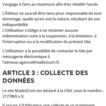
s’engage à faire au maximum afin d’en rétablir l’accès.
L’Éditeur ne saurait être tenu pour responsable de tout
dommage, quelle qu’en soit la nature, résultant de son
indisponibilité.
L’Utilisateur s’oblige à ne réclamer aucune
indemnisation suite à la suspension, à la limitation, à
l’interruption ou à la modification du présent Site.
L’Utilisateur a la possibilité de contacter le Site par
messagerie électronique à
l’adresse agence@made2com.fr.
ARTICLE 3 : COLLECTE DES
DONNÉES
Le site Made2Com est déclaré à la CNIL sous le numéro :
2177865 v 0.
Il assure à l’Utilisateur une collecte et un traitement