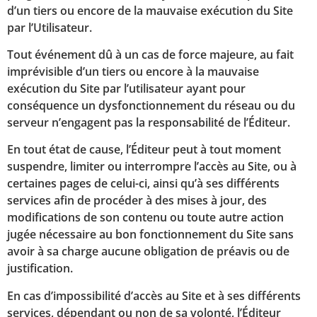
d’un tiers ou encore de la mauvaise exécution du Site
par l’Utilisateur.
Tout événement dû à un cas de force majeure, au fait
imprévisible d’un tiers ou encore à la mauvaise
exécution du Site par l’utilisateur ayant pour
conséquence un dysfonctionnement du réseau ou du
serveur n’engagent pas la responsabilité de l’Éditeur.
En tout état de cause, l’Éditeur peut à tout moment
suspendre, limiter ou interrompre l’accès au Site, ou à
certaines pages de celui-ci, ainsi qu’à ses différents
services afin de procéder à des mises à jour, des
modifications de son contenu ou toute autre action
jugée nécessaire au bon fonctionnement du Site sans
avoir à sa charge aucune obligation de préavis ou de
justification.
En cas d’impossibilité d’accès au Site et à ses différents
services, dépendant ou non de sa volonté, l’Éditeur