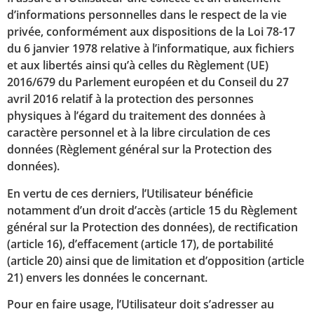
d’informations personnelles dans le respect de la vie
privée, conformément aux dispositions de la Loi 78-17
du 6 janvier 1978 relative à l’informatique, aux fichiers
et aux libertés ainsi qu’à celles du Règlement (UE)
2016/679 du Parlement européen et du Conseil du 27
avril 2016 relatif à la protection des personnes
physiques à l’égard du traitement des données à
caractère personnel et à la libre circulation de ces
données (Règlement général sur la Protection des
données).
En vertu de ces derniers, l’Utilisateur bénéficie
notamment d’un droit d’accès (article 15 du Règlement
général sur la Protection des données), de rectification
(article 16), d’effacement (article 17), de portabilité
(article 20) ainsi que de limitation et d’opposition (article
21) envers les données le concernant.
Pour en faire usage, l’Utilisateur doit s’adresser au