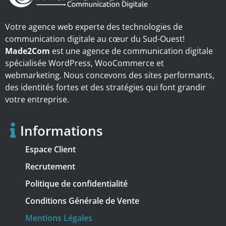
Votre agence web experte des technologies de
communication digitale au cœur du Sud-Ouest!
Made2Com
est une agence de communication digitale
spécialisée WordPress, WooCommerce et
webmarketing. Nous concevons des sites performants,
des identités fortes et des stratégies qui font grandir
votre entreprise.
Informations
Espace Client
Recrutement
Politique de confidentialité
Conditions Générale de Vente
Mentions Légales