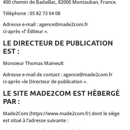
400 chemin de Badaillac, 82000 Montauban, France.
Téléphone : 05 82 73 04 08
Adresse e-mail : agence@made2com.fr
ci-après «l’ Éditeur ».
LE DIRECTEUR DE PUBLICATION
EST :
Monsieur Thomas Maineult
Adresse e-mail de contact : agence@made2com.fr
ci-après «le Directeur de publication ».
LE SITE MADE2COM EST HÉBERGÉ
PAR :
Made2Com (https://www.made2com.fr) dont le siège
est situé à l’adresse suivante :