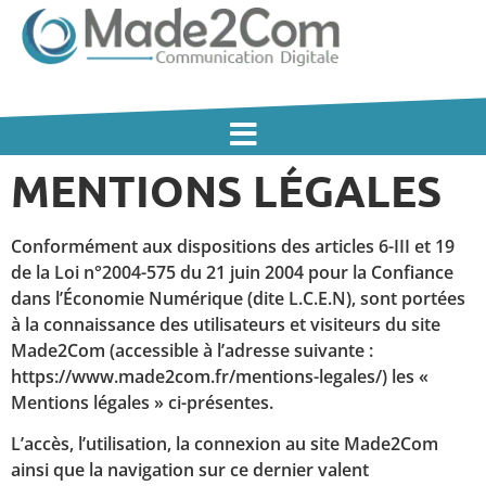
MENTIONS LÉGALES
Conformément aux dispositions des articles 6-III et 19
de la Loi n°2004-575 du 21 juin 2004 pour la Confiance
dans l’Économie Numérique (dite L.C.E.N), sont portées
à la connaissance des utilisateurs et visiteurs du site
Made2Com (accessible à l’adresse suivante :
https://www.made2com.fr/mentions-legales/) les «
Mentions légales » ci-présentes.
L’accès, l’utilisation, la connexion au site Made2Com
ainsi que la navigation sur ce dernier valent