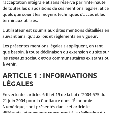
l’acceptation intégrale et sans réserve par l’internaute
de toutes les dispositions de ces mentions légales, et ce
quels que soient les moyens techniques d’accès et les
terminaux utilisés.
L’utilisateur est soumis aux dites mentions détaillées en
suivant ainsi qu’aux lois et règlements en vigueur.
Les présentes mentions légales s’appliquent, en tant
que besoin, à toute déclinaison ou extension du site sur
les réseaux sociaux et/ou communautaires existants ou
à venir.
ARTICLE 1 : INFORMATIONS
LÉGALES
En vertu des articles 6-III et 19 de la Loi n°2004-575 du
21 juin 2004 pour la Confiance dans l’Économie
Numérique, sont présentés dans cet article les
différents intervenants concourant à la réalisation du