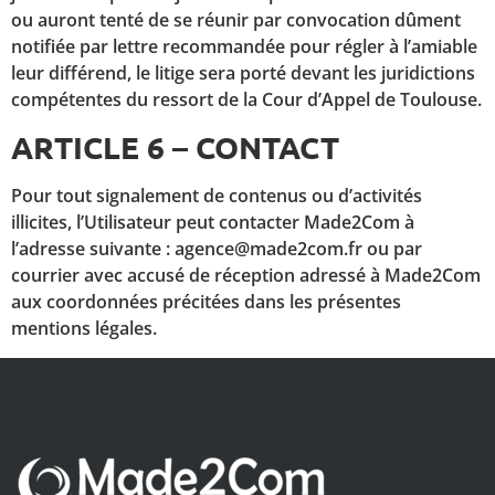
ou auront tenté de se réunir par convocation dûment
notifiée par lettre recommandée pour régler à l’amiable
leur différend, le litige sera porté devant les juridictions
compétentes du ressort de la Cour d’Appel de Toulouse.
ARTICLE 6 – CONTACT
Pour tout signalement de contenus ou d’activités
illicites, l’Utilisateur peut contacter Made2Com à
l’adresse suivante : agence@made2com.fr ou par
courrier avec accusé de réception adressé à Made2Com
aux coordonnées précitées dans les présentes
mentions légales.