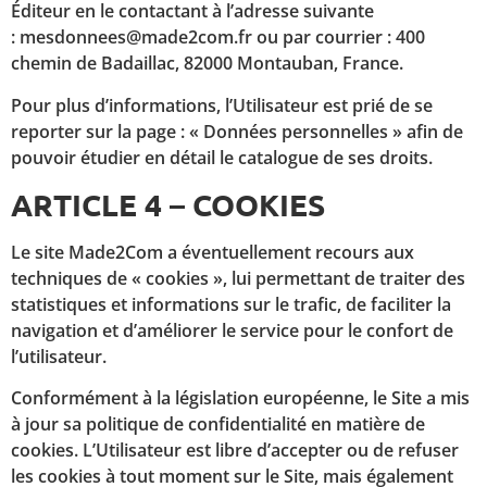
Éditeur en le contactant à l’adresse suivante
: mesdonnees@made2com.fr ou par courrier : 400
chemin de Badaillac, 82000 Montauban, France.
Pour plus d’informations, l’Utilisateur est prié de se
reporter sur la page : « Données personnelles » afin de
pouvoir étudier en détail le catalogue de ses droits.
ARTICLE 4 – COOKIES
Le site Made2Com a éventuellement recours aux
techniques de « cookies », lui permettant de traiter des
statistiques et informations sur le trafic, de faciliter la
navigation et d’améliorer le service pour le confort de
l’utilisateur.
Conformément à la législation européenne, le Site a mis
à jour sa politique de confidentialité en matière de
cookies. L’Utilisateur est libre d’accepter ou de refuser
les cookies à tout moment sur le Site, mais également