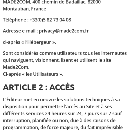
MADE2COM, 400 chemin de Badaillac, 82000
Montauban, France
Téléphone : +33(0)5 82 73 04 08
Adresse e-mail : privacy@made2com.fr
ci-après « l’Hébergeur ».
Sont considérés comme utilisateurs tous les internautes
qui naviguent, visionnent, lisent et utilisent le site
Made2Com.
Ci-après « les Utilisateurs ».
ARTICLE 2 : ACCÈS
L’Éditeur met en oeuvre les solutions techniques à sa
disposition pour permettre l’accès au Site et à ses
différents services 24 heures sur 24, 7 jours sur 7 sauf
interruption, planifiée ou non, due à des raisons de
programmation, de force majeure, du fait imprévisible