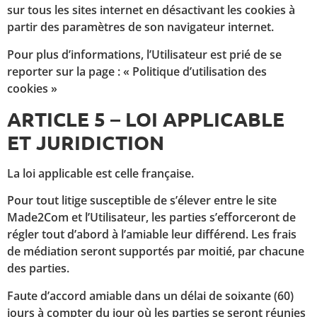
sur tous les sites internet en désactivant les cookies à
partir des paramètres de son navigateur internet.
Pour plus d’informations, l’Utilisateur est prié de se
reporter sur la page : « Politique d’utilisation des
cookies »
ARTICLE 5 – LOI APPLICABLE
ET JURIDICTION
La loi applicable est celle française.
Pour tout litige susceptible de s’élever entre le site
Made2Com et l’Utilisateur, les parties s’efforceront de
régler tout d’abord à l’amiable leur différend. Les frais
de médiation seront supportés par moitié, par chacune
des parties.
Faute d’accord amiable dans un délai de soixante (60)
jours à compter du jour où les parties se seront réunies