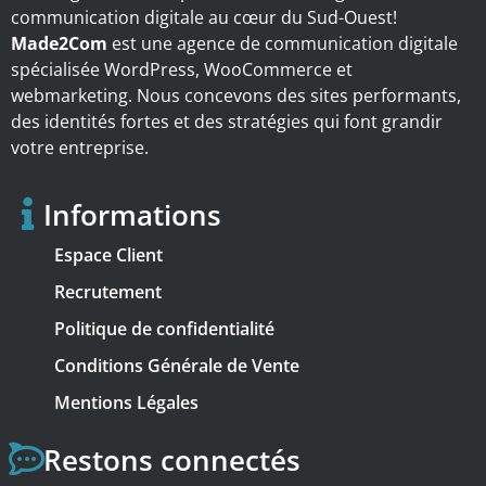
communication digitale au cœur du Sud-Ouest!
Made2Com
est une agence de communication digitale
spécialisée WordPress, WooCommerce et
webmarketing. Nous concevons des sites performants,
des identités fortes et des stratégies qui font grandir
votre entreprise.
Informations
Espace Client
Recrutement
Politique de confidentialité
Conditions Générale de Vente
Mentions Légales
Restons connectés