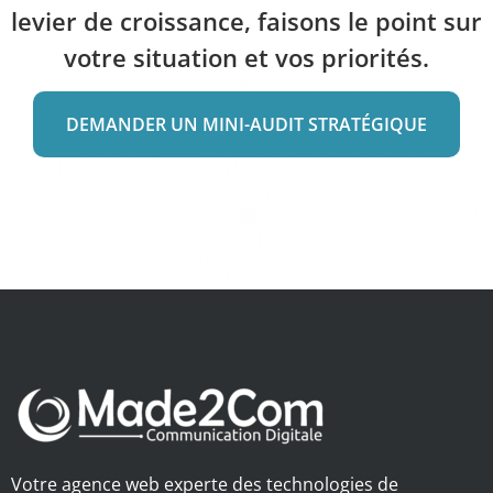
levier de croissance, faisons le point sur
votre situation et vos priorités.
DEMANDER UN MINI-AUDIT STRATÉGIQUE
Votre agence web experte des technologies de