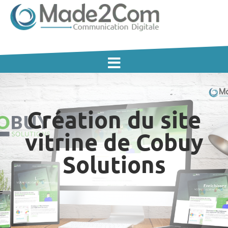
Création du site
vitrine de Cobuy
Solutions