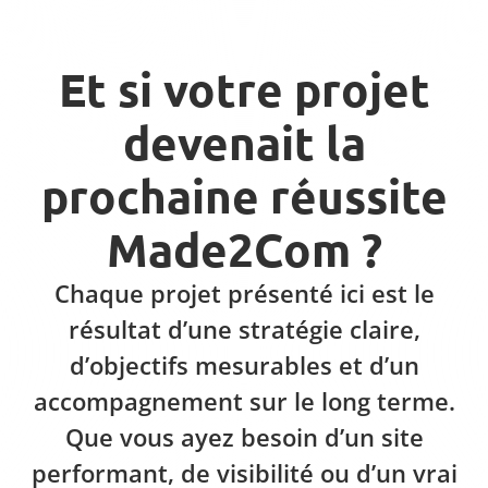
Et si votre projet
devenait la
prochaine réussite
Made2Com ?
Chaque projet présenté ici est le
résultat d’une stratégie claire,
d’objectifs mesurables et d’un
accompagnement sur le long terme.
Que vous ayez besoin d’un site
performant, de visibilité ou d’un vrai