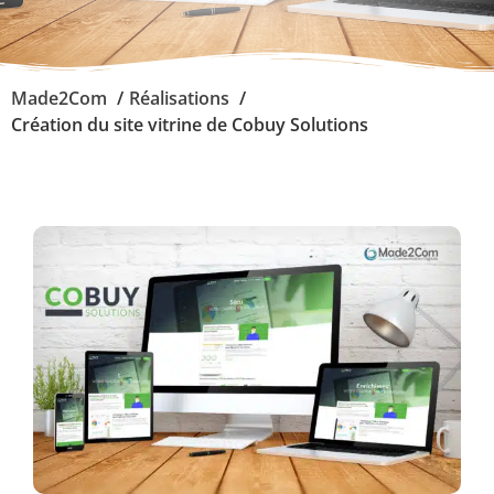
Made2Com
Réalisations
Création du site vitrine de Cobuy Solutions