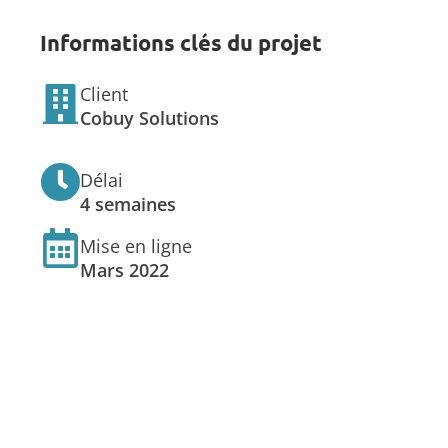
Informations clés du projet
Client
Cobuy Solutions
Délai
4 semaines
Mise en ligne
Mars 2022