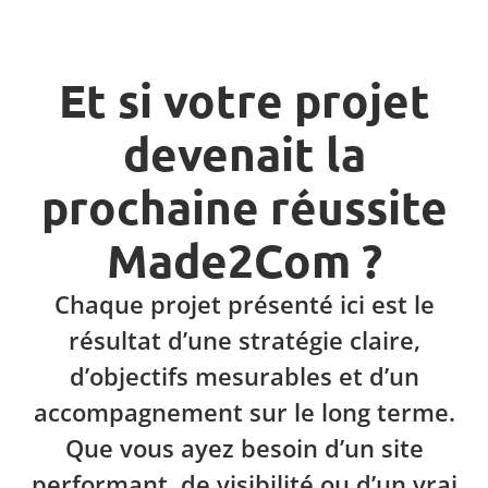
Et si votre projet
devenait la
prochaine réussite
Made2Com ?
Chaque projet présenté ici est le
résultat d’une stratégie claire,
d’objectifs mesurables et d’un
accompagnement sur le long terme.
Que vous ayez besoin d’un site
performant, de visibilité ou d’un vrai