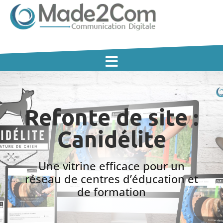
Refonte de site :
Canidélite
Une vitrine efficace pour un
réseau de centres d’éducation et
de formation