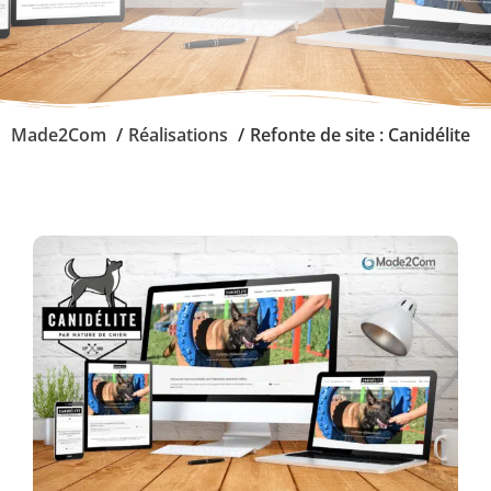
Made2Com
Réalisations
Refonte de site : Canidélite