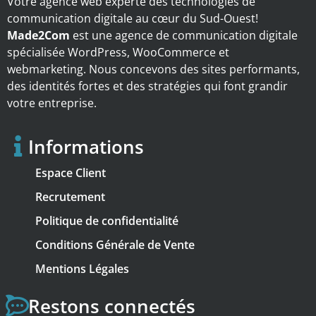
Votre agence web experte des technologies de
communication digitale au cœur du Sud-Ouest!
Made2Com
est une agence de communication digitale
spécialisée WordPress, WooCommerce et
webmarketing. Nous concevons des sites performants,
des identités fortes et des stratégies qui font grandir
votre entreprise.
Informations
Espace Client
Recrutement
Politique de confidentialité
Conditions Générale de Vente
Mentions Légales
Restons connectés