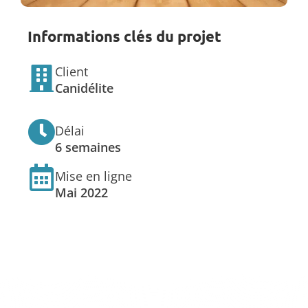
Informations clés du projet
Client
Canidélite
Délai
6 semaines
Mise en ligne
Mai 2022