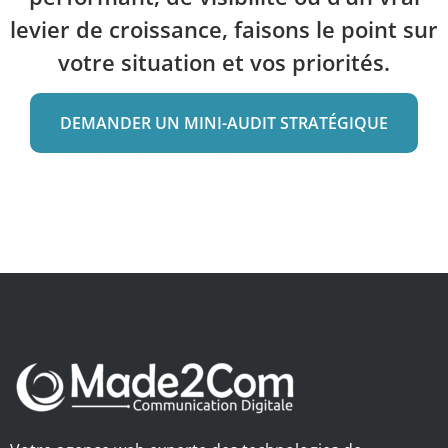
levier de croissance, faisons le point sur
votre situation et vos priorités.
DEMANDER UN MINI-AUDIT STRATÉGIQUE